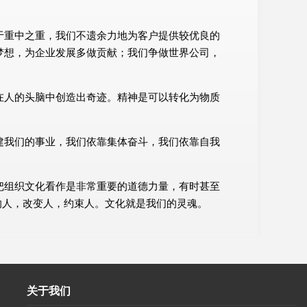
于重中之重，我们不遗余力地为客户提供较优良的
梦想，为企业发展多做贡献；我们争做世界公司，
在人的头脑中创造出奇迹。精神是可以转化为物质
建我们的事业，我们依靠集体奋斗，我们依靠自我
把组织文化看作是非常重要的道德力量，有时甚至
响人，改变人，约束人。文化就是我们的灵魂。
关于我们