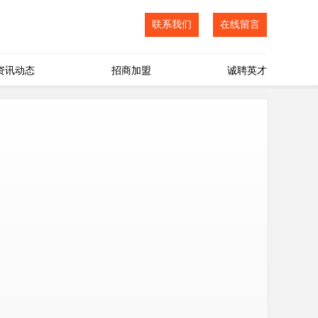
联系我们
在线留言
资讯动态
招商加盟
诚聘英才