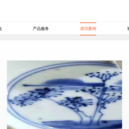
化
产品服务
成功案例