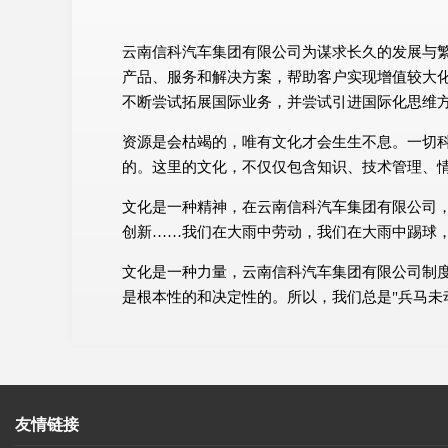
云南信科汽车集团有限公司为谋求长久的发展与
产品、服务和解决方案，帮助客户实现增值较大
不断尝试拓展国际业务，并尝试引进国际化思维
资源是会枯竭的，唯有文化才会生生不息。一切
的。这里的文化，不仅仅包含知识、技术管理、
文化是一种精神，在云南信科汽车集团有限公司
创新……我们在大雨中劳动，我们在大雨中踢球
文化是一种力量，云南信科汽车集团有限公司制
是根本性的和决定性的。所以，我们总是"兵马未
友情链接