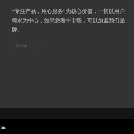
“专注产品，用心服务”为核心价值，一切以用户
需求为中心，如果您看中市场，可以加盟我们品
牌。
MORE
>