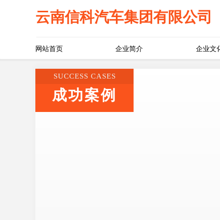
云南信科汽车集团有限公司
网站首页
企业简介
企业文
SUCCESS CASES
成功案例